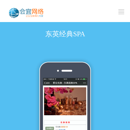
东英经典SPA