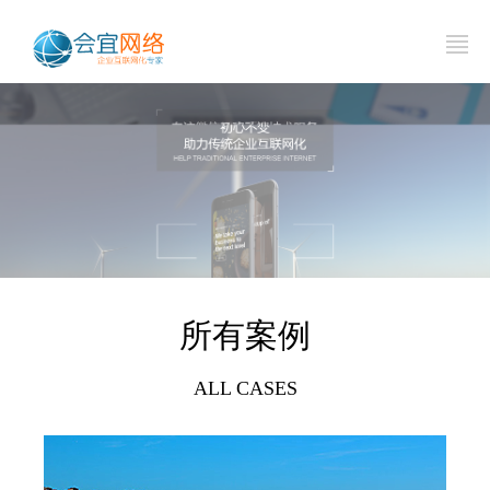
所有案例
ALL CASES