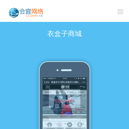
衣盒子商城