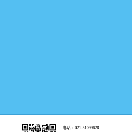
电话：021-51099628