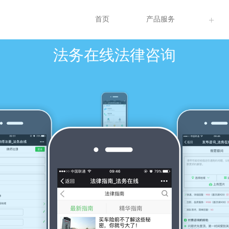
+
首页
产品服务
法务在线法律咨询