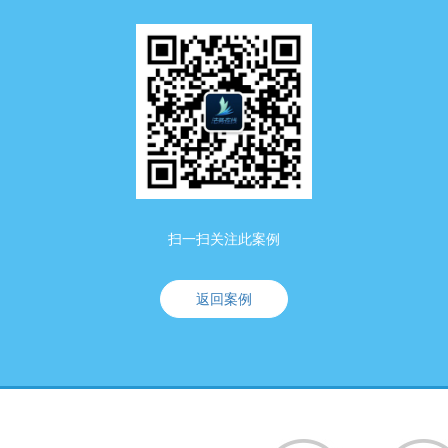
扫一扫关注此案例
返回案例